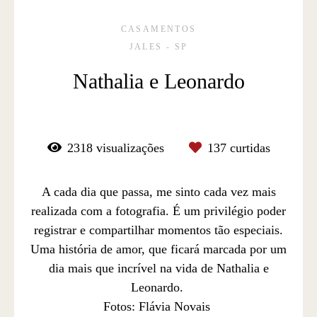
CASAMENTOS
JALES - SP
Nathalia e Leonardo
2318
visualizações
137
curtidas
A cada dia que passa, me sinto cada vez mais
realizada com a fotografia. É um privilégio poder
registrar e compartilhar momentos tão especiais.
Uma história de amor, que ficará marcada por um
dia mais que incrível na vida de Nathalia e
Leonardo.
Fotos: Flávia Novais