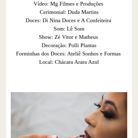
Vídeo: Mg Filmes e Produções
Cerimonial: Duda Martins
Doces: Di Nina Doces e A Confeiteira
Som: Lê Som
Show: Zé Vitor e Matheus
Decoração: Polli Plantas
Forminhas dos Doces: Ateliê Sonhos e Formas
Local: Chácara Arara Azul