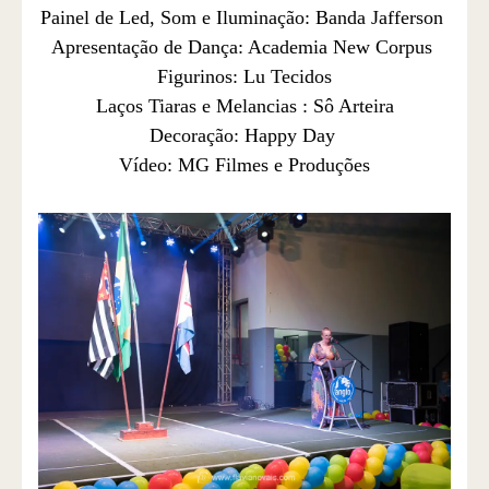
Painel de Led, Som e Iluminação: Banda Jafferson
Apresentação de Dança: Academia New Corpus
Figurinos: Lu Tecidos
Laços Tiaras e Melancias : Sô Arteira
Decoração: Happy Day
Vídeo: MG Filmes e Produções