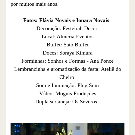
por muitos mais anos.
Fotos: Flávia Novais e Ionara Novais
Decoração: Festeirah Decor
Local: Almeria Eventos
Buffet: Sato Buffet
Doces: Soraya Kimura
Forminhas: Sonhos e Formas - Ana Ponce
Lembrancinha e aromatização da festa: Ateliê do
Cheiro
Som e Iuminação: Plug Som
Vídeo: Moguis Produções
Dupla sertaneja: Os Severos